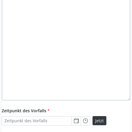
Zeitpunkt des Vorfalls
*
Jetzt