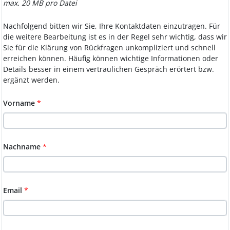
max. 20 MB pro Datei
Nachfolgend bitten wir Sie, Ihre Kontaktdaten einzutragen. Für
die weitere Bearbeitung ist es in der Regel sehr wichtig, dass wir
Sie für die Klärung von Rückfragen unkompliziert und schnell
erreichen können. Häufig können wichtige Informationen oder
Details besser in einem vertraulichen Gespräch erörtert bzw.
ergänzt werden.
Vorname
*
Nachname
*
Email
*