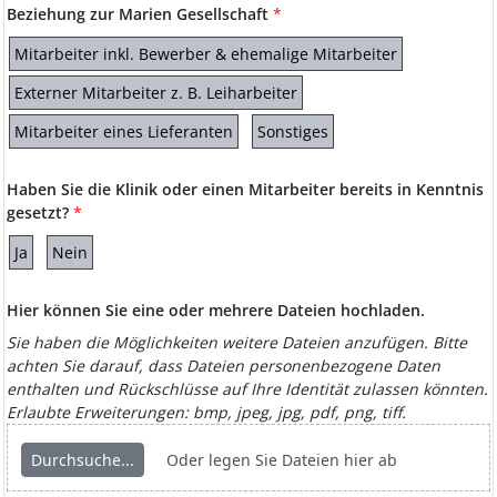
Beziehung zur Marien Gesellschaft
*
Mitarbeiter inkl. Bewerber & ehemalige Mitarbeiter
Externer Mitarbeiter z. B. Leiharbeiter
Mitarbeiter eines Lieferanten
Sonstiges
Haben Sie die Klinik oder einen Mitarbeiter bereits in Kenntnis
gesetzt?
*
Ja
Nein
Hier können Sie eine oder mehrere Dateien hochladen.
Sie haben die Möglichkeiten weitere Dateien anzufügen. Bitte
achten Sie darauf, dass Dateien personenbezogene Daten
enthalten und Rückschlüsse auf Ihre Identität zulassen könnten.
Erlaubte Erweiterungen: bmp, jpeg, jpg, pdf, png, tiff.
Durchsuche...
Oder legen Sie Dateien hier ab