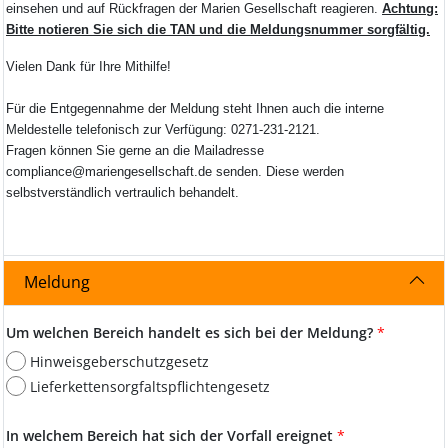
einsehen und auf Rückfragen der Marien Gesellschaft reagieren.
Achtung:
Bitte notieren Sie sich die TAN und die Meldungsnummer sorgfältig.
Vielen Dank für Ihre Mithilfe!
Für die Entgegennahme der Meldung steht Ihnen auch die interne
Meldestelle telefonisch zur Verfügung: 0271-231-2121.
Fragen können Sie gerne an die Mailadresse
compliance@mariengesellschaft.de senden. Diese werden
selbstverständlich vertraulich behandelt.
Meldung
Um welchen Bereich handelt es sich bei der Meldung?
*
Hinweisgeberschutzgesetz
Lieferkettensorgfaltspflichtengesetz
In welchem Bereich hat sich der Vorfall ereignet
*