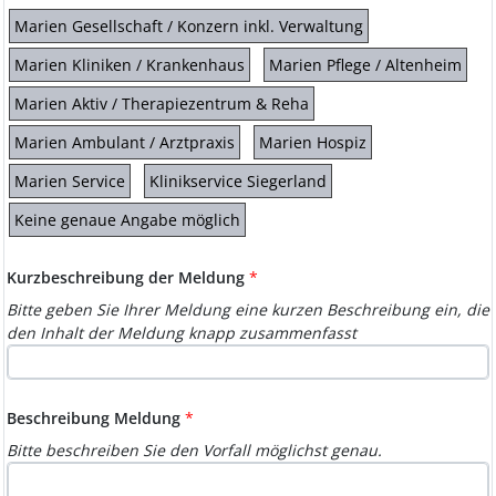
Marien Gesellschaft / Konzern inkl. Verwaltung
Marien Kliniken / Krankenhaus
Marien Pflege / Altenheim
Marien Aktiv / Therapiezentrum & Reha
Marien Ambulant / Arztpraxis
Marien Hospiz
Marien Service
Klinikservice Siegerland
Keine genaue Angabe möglich
Kurzbeschreibung der Meldung
*
Bitte geben Sie Ihrer Meldung eine kurzen Beschreibung ein, die
den Inhalt der Meldung knapp zusammenfasst
Beschreibung Meldung
*
Bitte beschreiben Sie den Vorfall möglichst genau.