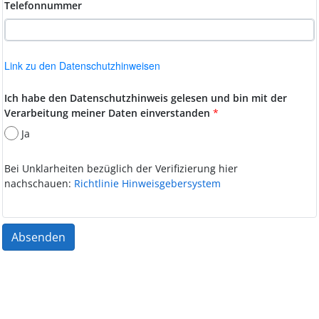
Telefonnummer
Link zu den Datenschutzhinweisen
Ich habe den Datenschutzhinweis gelesen und bin mit der
Verarbeitung meiner Daten einverstanden
*
Ja
Bei Unklarheiten bezüglich der Verifizierung hier
nachschauen:
Richtlinie Hinweisgebersystem
Absenden